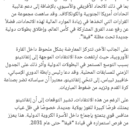
اشتراك
جميع الحقوق محفوظة لموقعنا ايوا مصر
سياسة الخصوصية
اتصل بنا
من نحن