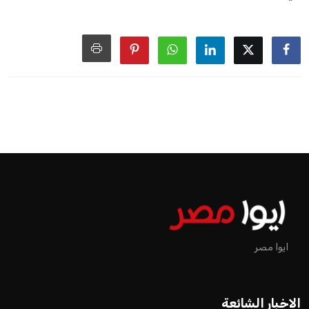
ايوا مصر
الاخبار الشائعة