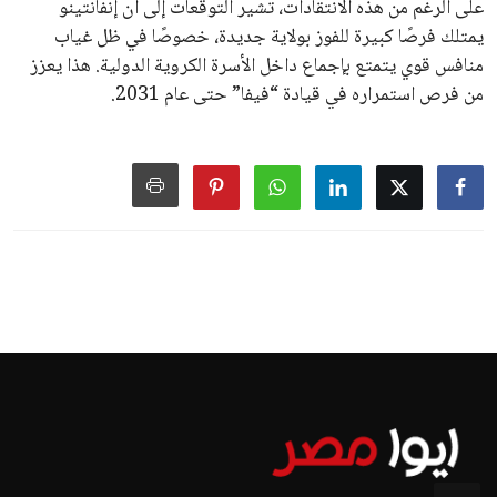
سياسة الخصوصية
اتصل بنا
من نحن