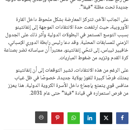
جميع الحقوق محفوظة لموقعنا ايوا مصر
سياسة الخصوصية
اتصل بنا
من نحن