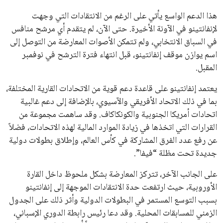
القائمة البريدية
انضم إلى قائمة المشتركين لدينا لتحصل على أحدث الأخبار، التحديثات
والعروض الخاصة مباشرة في صندوق بريدك
اشتراك
جميع الحقوق محفوظة لموقعنا ايوا مصر
سياسة الخصوصية
اتصل بنا
من نحن