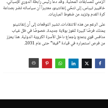
سياسة الخصوصية
اتصل بنا
من نحن