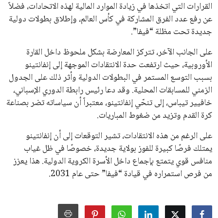
جميع الحقوق محفوظة لموقعنا ايوا مصر
سياسة الخصوصية
اتصل بنا
من نحن