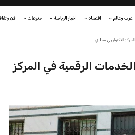
عرب وعالم
اقتصاد
اخبار الرياضة
منوعات
فن وثقاف
المركز التكنولوجي بمطاي
الخدمات الرقمية في المركز