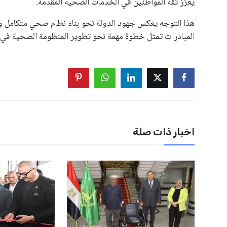
يعزز ثقة المواطنين في الخدمات الصحية المقدمة.
هذا التوجه يعكس جهود الدولة نحو بناء نظام صحي متكامل وم
المبادرات تمثل خطوة مهمة نحو تطوير المنظومة الصحية في ال
اخبار ذات صلة