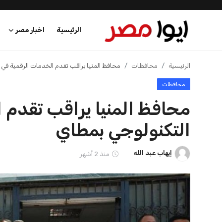
الرئيسية
اخبار مصر
الرئيسية
الرئيسية
محافظات
محافظ المنيا يراقب تقدم الخدمات الرقمية في 
محافظات
اخبار مصر
محافظ المنيا يراقب تقدم 
عرب وعالم
التكنولوجي بمطاي
اقتصاد
إيهاب عبد الله
منذ 2 أشهر
اخبار الرياضة
منوعات
فن وثقافة