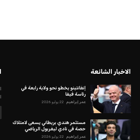
بعة في رئاسة فيفا