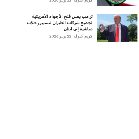
كريم أشرف
22 يوليو 2026
ترامب يعلن فتح الأجواء الأمريكية
لجميع شركات الطيران لتسيير رحلات
مباشرة إلى لبنان
كريم أشرف
22 يوليو 2026