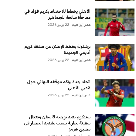
الأهلي يخطط للاحتفاظ بكريم فؤاد في
مفاجأة سانحة للجماهير
عمر إبراهيم
22 يوليو 2026
برشلونة يخطط للإعلان عن صفقة كريم
أديمي الجديدة
عمر إبراهيم
22 يوليو 2026
اتحاد جدة يؤكد موقفه النهائي حول
لاعبي الأهلي
عمر إبراهيم
22 يوليو 2026
سنتكوم تعيد توجيه 8 سفن وتعطل
سفينة تجارية بسبب تشديد الحصار في
مضيق هرمز