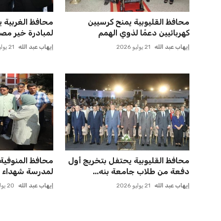
محافظ القليوبية يمنح كرسيين
محافظ الغربية 
كهربائيين دعمًا لذوي الهمم
لمبادرة خير مصر
إيهاب عبد الله
21 يوليو 2026
إيهاب عبد الله
21 يوليو 2026
محافظ القليوبية يحتفل بتخريج أول
محافظ المنوفية
دفعة من طلاب جامعة بنه...
لمدرسة شهداء 6 أكتوبر ...
إيهاب عبد الله
21 يوليو 2026
إيهاب عبد الله
20 يوليو 2026