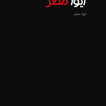
ايوا مصر