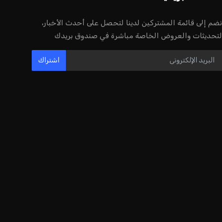
نضم إلى قائمة المشتركين لدينا لتحصل على أحدث الأخبار،
لتحديثات والعروض الخاصة مباشرة في صندوق بريدك
اشتراك