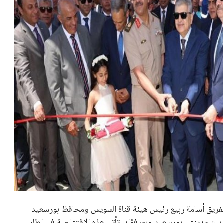
بعة في رئاسة فيفا