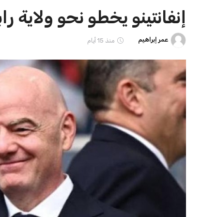
ايوا مصر