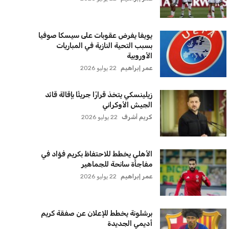
سياسة الخصوصية
اتصل بنا
من نحن