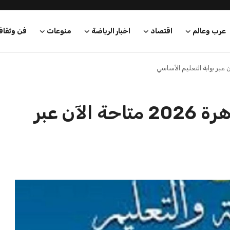
عرب وعالم
اقتصاد
اخبار الرياضة
منوعات
فن وثقاف
نتائج سنوات النقل في القاهرة 2026 متاحة الآن عبر