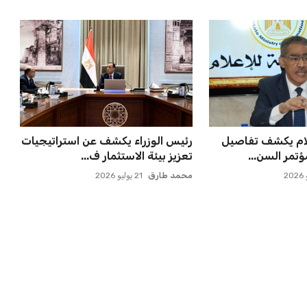
علام يكشف تفاصيل
رئيس الوزراء يكشف عن استراتيجيات
تمر السن...
تعزيز بيئة الاستثمار ف...
محمد طارق
21 يوليو 2026