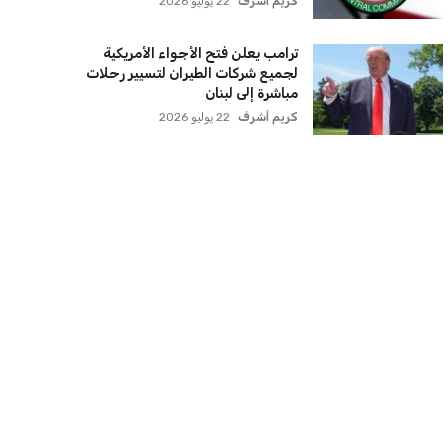
كريم أشرف
22 يوليو 2026
ترامب يعلن فتح الأجواء الأمريكية
لجميع شركات الطيران لتسيير رحلات
مباشرة إلى لبنان
كريم أشرف
22 يوليو 2026