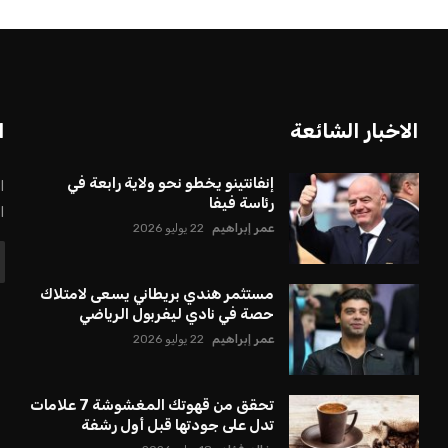
بعة في رئاسة فيفا