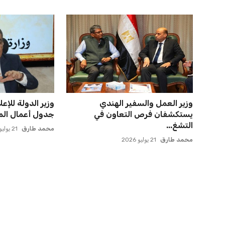
وزير العمل والسفير الهندي
وزير الدولة للإ
يستكشفان فرص التعاون في
جدول أعمال المؤ
التشغ...
محمد طارق
21 يوليو 2026
محمد طارق
21 يوليو 2026