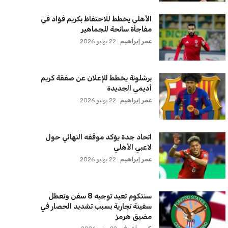
الأهلي يخطط للاحتفاظ بكريم فؤاد في
مفاجأة سانحة للجماهير
عمر إبراهيم
22 يوليو 2026
برشلونة يخطط للإعلان عن صفقة كريم
أديمي الجديدة
عمر إبراهيم
22 يوليو 2026
اتحاد جدة يؤكد موقفه النهائي حول
لاعبي الأهلي
عمر إبراهيم
22 يوليو 2026
سنتكوم تعيد توجيه 8 سفن وتعطل
سفينة تجارية بسبب تشديد الحصار في
مضيق هرمز