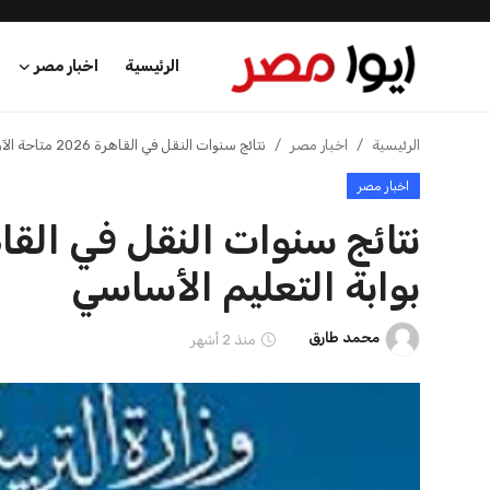
الرئيسية
اخبار مصر
الرئيسية
الرئيسية
اخبار مصر
نتائج سنوات النقل في القاهرة 2026 متاحة الآن عبر بوابة التعليم الأساسي
اخبار مصر
اخبار مصر
عرب وعالم
بوابة التعليم الأساسي
اقتصاد
محمد طارق
منذ 2 أشهر
اخبار الرياضة
منوعات
فن وثقافة