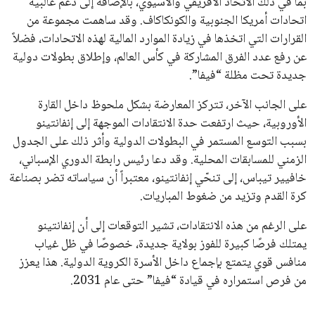
جميع الحقوق محفوظة لموقعنا ايوا مصر
سياسة الخصوصية
اتصل بنا
من نحن