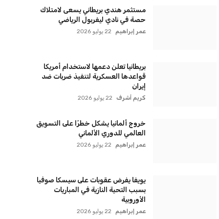
اشتراك
سياسة الخصوصية
اتصل بنا
من نحن