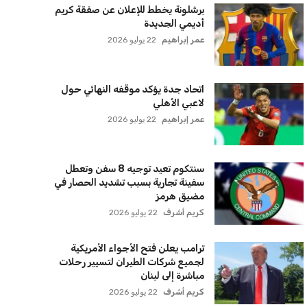
برشلونة يخطط للإعلان عن صفقة كريم
أديمي الجديدة
عمر إبراهيم
22 يوليو 2026
اتحاد جدة يؤكد موقفه النهائي حول
لاعبي الأهلي
عمر إبراهيم
22 يوليو 2026
سنتكوم تعيد توجيه 8 سفن وتعطل
سفينة تجارية بسبب تشديد الحصار في
مضيق هرمز
كريم أشرف
22 يوليو 2026
ترامب يعلن فتح الأجواء الأمريكية
لجميع شركات الطيران لتسيير رحلات
مباشرة إلى لبنان
كريم أشرف
22 يوليو 2026