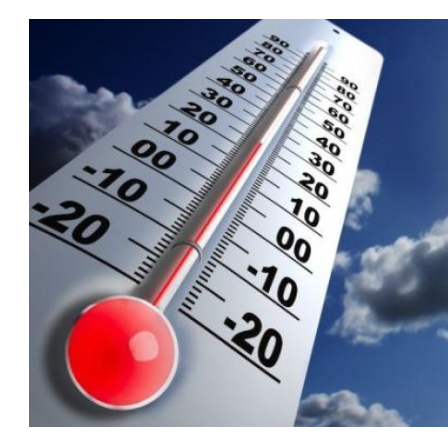
بعة في رئاسة فيفا