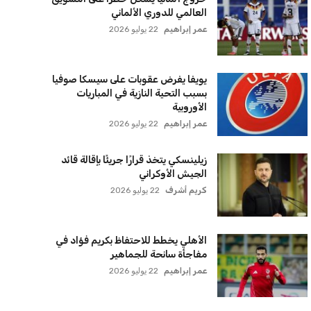
العالمي للدوري الألماني
عمر إبراهيم
22 يوليو 2026
يويفا يفرض عقوبات على سيسكا صوفيا
بسبب التحية النازية في المباريات
الأوروبية
عمر إبراهيم
22 يوليو 2026
زيلينسكي يتخذ قرارًا جريئًا بإقالة قائد
الجيش الأوكراني
كريم أشرف
22 يوليو 2026
الأهلي يخطط للاحتفاظ بكريم فؤاد في
مفاجأة سانحة للجماهير
عمر إبراهيم
22 يوليو 2026