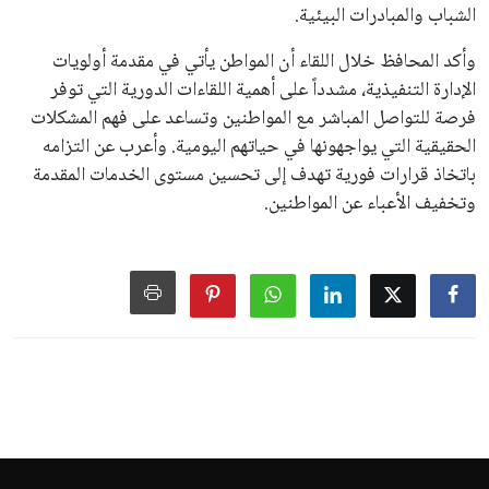
الشباب والمبادرات البيئية.
وأكد المحافظ خلال اللقاء أن المواطن يأتي في مقدمة أولويات
الإدارة التنفيذية، مشدداً على أهمية اللقاءات الدورية التي توفر
فرصة للتواصل المباشر مع المواطنين وتساعد على فهم المشكلات
الحقيقية التي يواجهونها في حياتهم اليومية. وأعرب عن التزامه
باتخاذ قرارات فورية تهدف إلى تحسين مستوى الخدمات المقدمة
وتخفيف الأعباء عن المواطنين.