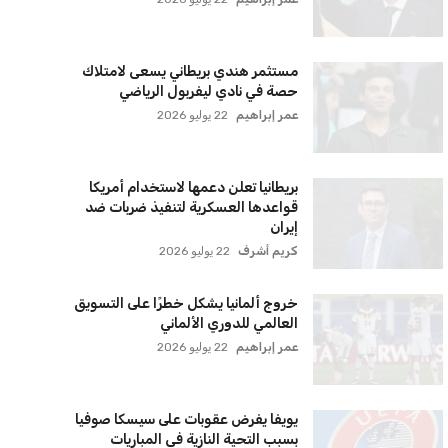
لتحديثات والعروض الخاصة مباشرة في صندوق بريدك
اشتراك