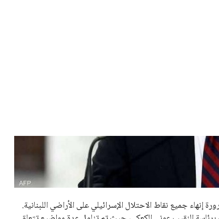
بعة في رئاسة فيفا