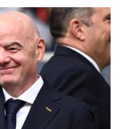
ايوا مصر