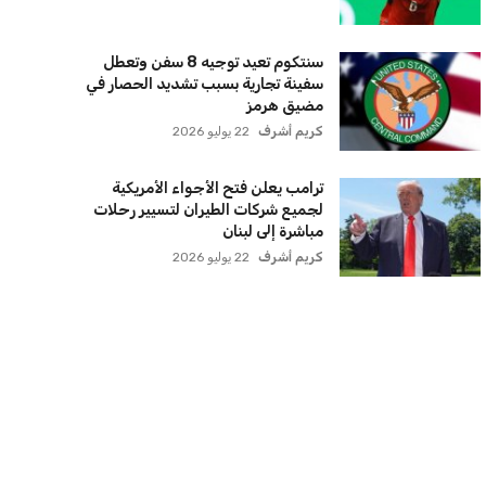
كريم أشرف
22 يوليو 2026