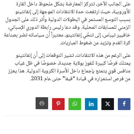
سياسة الخصوصية
اتصل بنا
من نحن