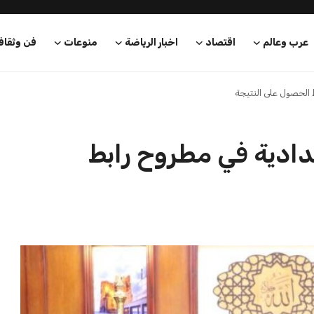
عرب وعالم
اقتصاد
اخبار الرياضة
منوعات
فن وثقاف
 الحصول على النتيجة
عدادية في مطروح رابط