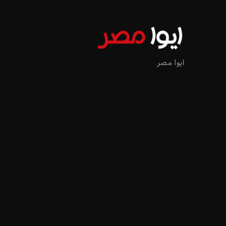
ايوا مصر