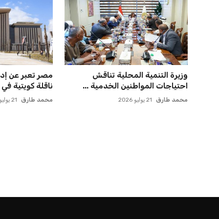
وزيرة التنمية المحلية تناقش
مصر تعبر عن إدا
احتياجات المواطنين الخدمية ...
ناقلة كويتية في
محمد طارق
21 يوليو 2026
محمد طارق
21 يوليو 2026