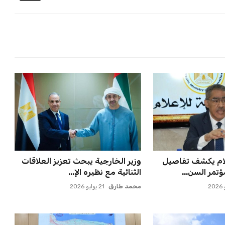
علام يكشف تفاصيل
وزير الخارجية يبحث تعزيز العلاقات
تمر السن...
الثنائية مع نظيره الإ...
محمد طارق
21 يوليو 2026