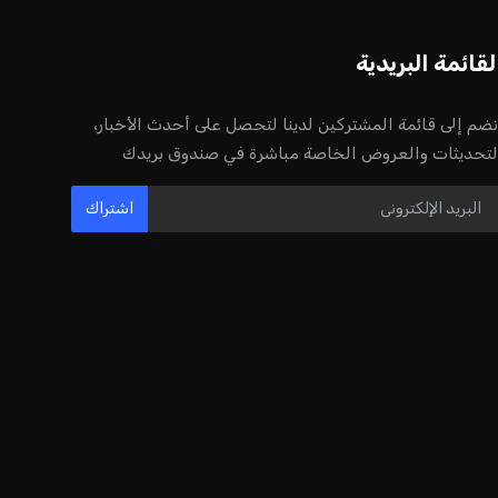
لقائمة البريدية
نضم إلى قائمة المشتركين لدينا لتحصل على أحدث الأخبار،
لتحديثات والعروض الخاصة مباشرة في صندوق بريدك
اشتراك