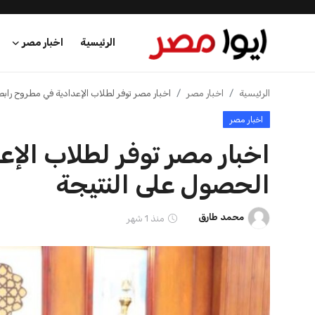
الرئيسية
اخبار مصر
الرئيسية
الرئيسية
اخبار مصر
اخبار مصر توفر لطلاب الإعدادية في مطروح رابط
اخبار مصر
اخبار مصر
اخبار مصر توفر لطلاب الإ
عرب وعالم
الحصول على النتيجة
اقتصاد
محمد طارق
منذ 1 شهر
اخبار الرياضة
منوعات
فن وثقافة