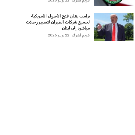
كريم أشرف
22 يوليو 2026
ترامب يعلن فتح الأجواء الأمريكية
لجميع شركات الطيران لتسيير رحلات
مباشرة إلى لبنان
كريم أشرف
22 يوليو 2026