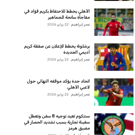
الأهلي يخطط للاحتفاظ بكريم فؤاد في
مفاجأة سانحة للجماهير
عمر إبراهيم
22 يوليو 2026
برشلونة يخطط للإعلان عن صفقة كريم
أديمي الجديدة
عمر إبراهيم
22 يوليو 2026
اتحاد جدة يؤكد موقفه النهائي حول
لاعبي الأهلي
عمر إبراهيم
22 يوليو 2026
سنتكوم تعيد توجيه 8 سفن وتعطل
سفينة تجارية بسبب تشديد الحصار في
مضيق هرمز