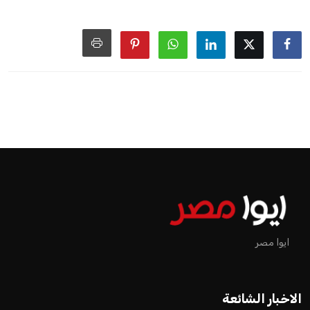
ايوا مصر
الاخبار الشائعة