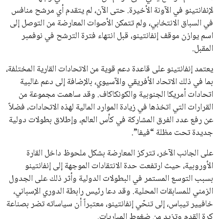
القائمة البريدية
انضم إلى قائمة المشتركين لدينا لتحصل على أحدث الأخبار، التحديثات
والعروض الخاصة مباشرة في صندوق بريدك
اشتراك
جميع الحقوق محفوظة لموقعنا ايوا مصر
سياسة الخصوصية
اتصل بنا
من نحن