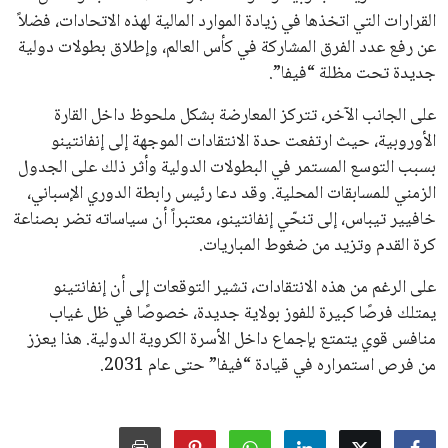
جميع الحقوق محفوظة لموقعنا ايوا مصر
سياسة الخصوصية
اتصل بنا
من نحن