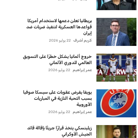
سياسة الخصوصية
اتصل بنا
من نحن