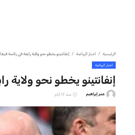
ايوا مصر