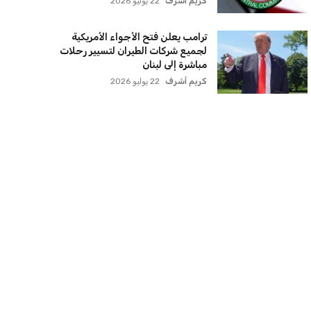
كريم أشرف
22 يوليو 2026
ترامب يعلن فتح الأجواء الأمريكية
لجميع شركات الطيران لتسيير رحلات
مباشرة إلى لبنان
كريم أشرف
22 يوليو 2026