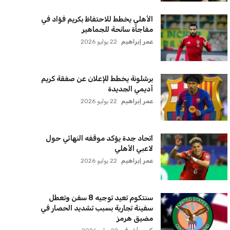
الأهلي يخطط للاحتفاظ بكريم فؤاد في
مفاجأة سانحة للجماهير
عمر إبراهيم
22 يوليو 2026
برشلونة يخطط للإعلان عن صفقة كريم
أديمي الجديدة
عمر إبراهيم
22 يوليو 2026
اتحاد جدة يؤكد موقفه النهائي حول
لاعبي الأهلي
عمر إبراهيم
22 يوليو 2026
سنتكوم تعيد توجيه 8 سفن وتعطل
سفينة تجارية بسبب تشديد الحصار في
مضيق هرمز