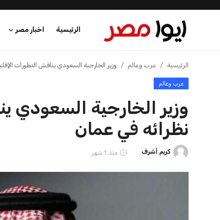
الرئيسية
اخبار مصر
الرئيسية
الرئيسية
عرب وعالم
وزير الخارجية السعودي يناقش التطورات الإقلي
عرب وعالم
اخبار مصر
وزير الخارجية السعودي ين
عرب وعالم
نظرائه في عمان
اقتصاد
كريم أشرف
منذ 1 شهر
اخبار الرياضة
منوعات
فن وثقافة