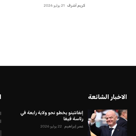
كريم أشرف
21 يوليو 2026
بعة في رئاسة فيفا