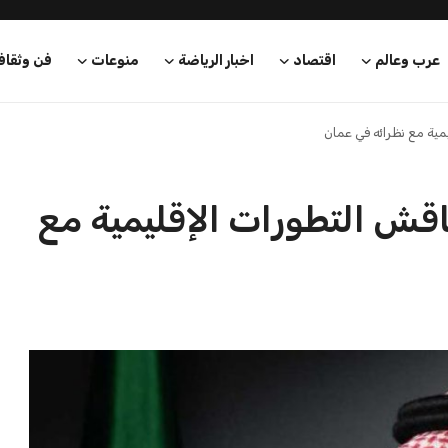
عرب وعالم
اقتصاد
اخبار الرياضة
منوعات
فن وثقاف
مية مع نظرائه في عمان
اقش التطورات الإقليمية مع