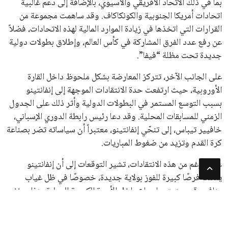
جميع الحقوق محفوظة لموقعنا ايوا مصر
سياسة الخصوصية
اتصل بنا
من نحن