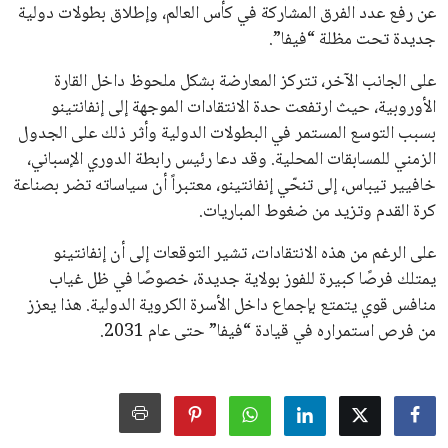
جميع الحقوق محفوظة لموقعنا ايوا مصر
سياسة الخصوصية
اتصل بنا
من نحن