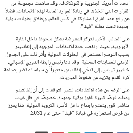
جميع الحقوق محفوظة لموقعنا ايوا مصر
سياسة الخصوصية
اتصل بنا
من نحن