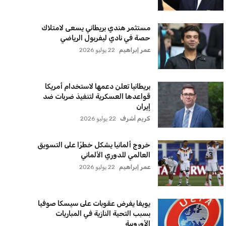
لتحديثات والعروض الخاصة مباشرة في صندوق بريدك
اشتراك
سياسة الخصوصية
اتصل بنا
من نحن