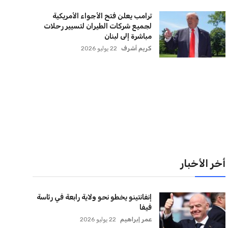
لقائمة البريدية
نضم إلى قائمة المشتركين لدينا لتحصل على أحدث الأخبار،