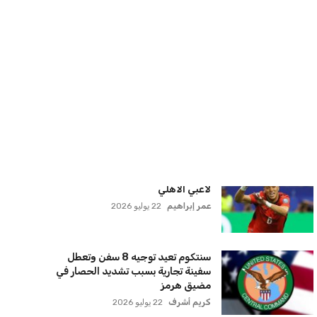
كريم أشرف
22 يوليو 2026