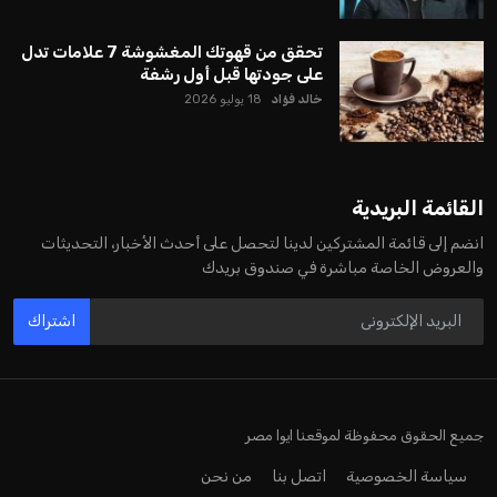
تحقق من قهوتك المغشوشة 7 علامات تدل
على جودتها قبل أول رشفة
خالد فؤاد
18 يوليو 2026
القائمة البريدية
انضم إلى قائمة المشتركين لدينا لتحصل على أحدث الأخبار، التحديثات
والعروض الخاصة مباشرة في صندوق بريدك
اشتراك
جميع الحقوق محفوظة لموقعنا ايوا مصر
سياسة الخصوصية
اتصل بنا
من نحن