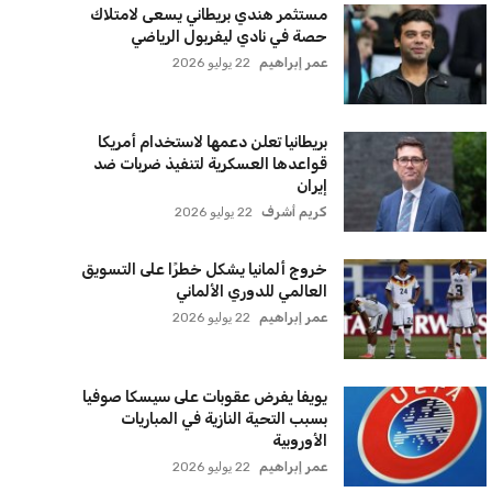
اشتراك
سياسة الخصوصية
اتصل بنا
من نحن