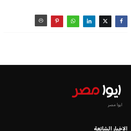
ايوا مصر
الاخبار الشائعة