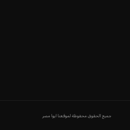
جميع الحقوق محفوظة لموقعنا ايوا مصر