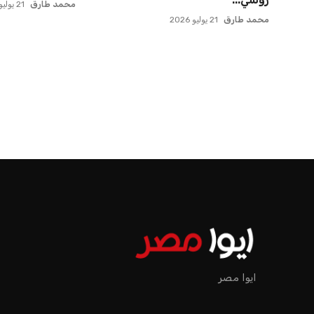
عمر إبراهيم
21 يوليو 2026
عمر إبراهيم
22 يوليو 2026
ايوا مصر