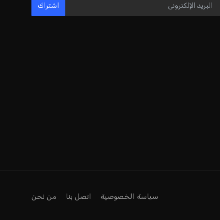
اشتراك
سياسة الخصوصية
اتصل بنا
من نحن