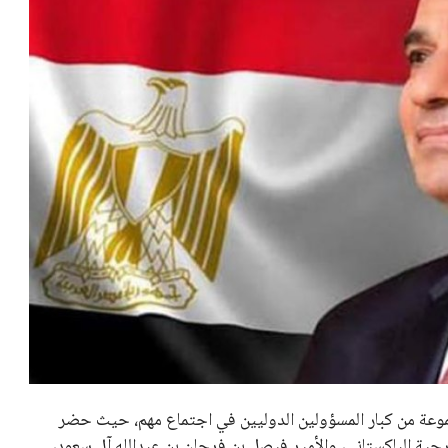
بعة في رئاسة فيفا