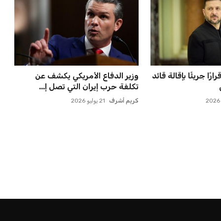
ًا جريئًا بإقالة قائد
وزير الدفاع الأمريكي يكشف عن
تكلفة حرب إيران التي تصل إ...
كريم أشرف
21 يوليو 2026