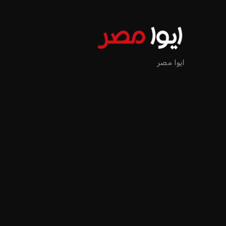
ايوا مصر