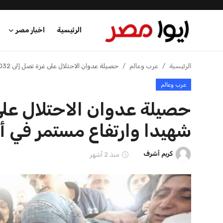
الرئيسية
اخبار مصر
الرئيسية
الرئيسية
عرب وعالم
حصيلة عدوان الاحتلال على غزة تصل إلى 73032 شهيدا وارتفاع مستمر في أعداد الضحايا
عرب وعالم
اخبار مصر
عرب وعالم
شهيدا وارتفاع مستمر في أ
اقتصاد
كريم أشرف
منذ 2 أشهر
اخبار الرياضة
منوعات
فن وثقافة