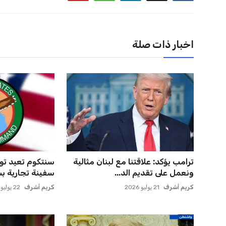
اخبار ذات صلة
ترامب يؤكد: علاقتنا مع لبنان مثالية
ونعمل على تقديم الد...
سفينة تجارية بس
كريم أشرف
21 يوليو 2026
كريم أشرف
22 يوليو 2026