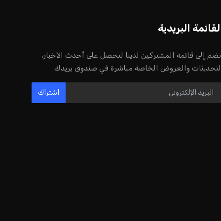
لقائمة البريدية
نضم إلى قائمة المشتركين لدينا لتحصل على أحدث الأخبار،
لتحديثات والعروض الخاصة مباشرة في صندوق بريدك
اشتراك