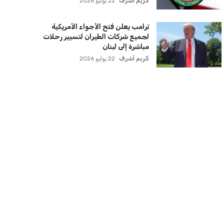
كريم أشرف
22 يوليو 2026
ترامب يعلن فتح الأجواء الأمريكية
لجميع شركات الطيران لتسيير رحلات
مباشرة إلى لبنان
كريم أشرف
22 يوليو 2026