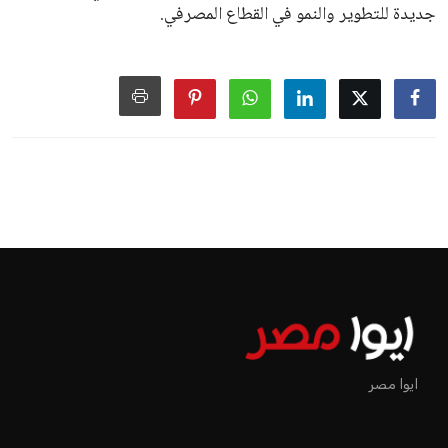
جديدة للتطوير والنمو في القطاع المصرفي.
ايوا مصر