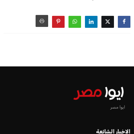
ايوا مصر
الاخبار الشائعة