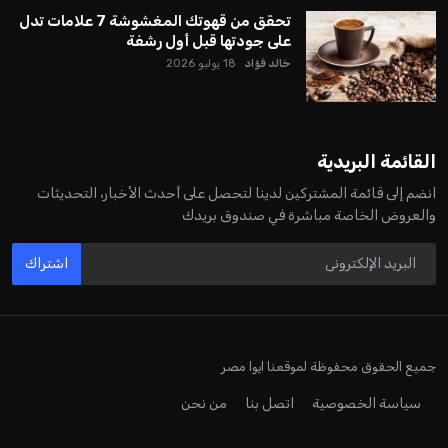
تحقق من قهوتك المغشوشة 7 علامات تدل
على جودتها قبل أول رشفة
خالد فؤاد
18 يوليو 2026
القائمة البريدية
انضم إلى قائمة المشتركين لدينا لتحصل على أحدث الأخبار، التحديثات
والعروض الخاصة مباشرة في صندوق بريدك
اشتراك
جميع الحقوق محفوظة لموقعنا ايوا مصر
سياسة الخصوصية
اتصل بنا
من نحن