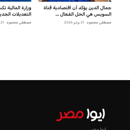
جمال الدين يؤكد أن اقتصادية قناة
وزارة المالية ت
السويس هي الحل الفعال ...
التعديلات الجديد
مصطفى محمود
21 يوليو 2026
مصطفى محمود
21 يوليو 2026
ايوا مصر