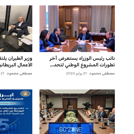
نائب رئيس الوزراء يستعرض آخر
وزير الطيران يل
تطورات المشروع الوطني لتحد...
الأعمال البريطاني
مصطفى محمود
21 يوليو 2026
مصطفى محمود
21 يوليو 2026