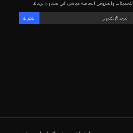
لتحديثات والعروض الخاصة مباشرة في صندوق بريدك
اشتراك