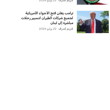
كريم أشرف
22 يوليو 2026
ترامب يعلن فتح الأجواء الأمريكية
لجميع شركات الطيران لتسيير رحلات
مباشرة إلى لبنان
كريم أشرف
22 يوليو 2026