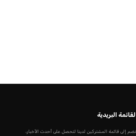
لقائمة البريدية
نضم إلى قائمة المشتركين لدينا لتحصل على أحدث الأخبار،