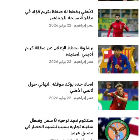
الأهلي يخطط للاحتفاظ بكريم فؤاد في
مفاجأة سانحة للجماهير
عمر إبراهيم
22 يوليو 2026
برشلونة يخطط للإعلان عن صفقة كريم
أديمي الجديدة
عمر إبراهيم
22 يوليو 2026
اتحاد جدة يؤكد موقفه النهائي حول
لاعبي الأهلي
عمر إبراهيم
22 يوليو 2026
سنتكوم تعيد توجيه 8 سفن وتعطل
سفينة تجارية بسبب تشديد الحصار في
مضيق هرمز