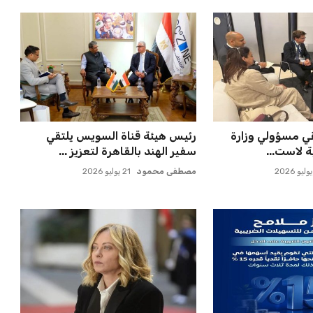
تقي مسؤولي وزارة
رئيس هيئة قناة السويس يلتقي
ة لاست...
سفير الهند بالقاهرة لتعزيز ...
مصطفى محمود
21 يوليو 2026