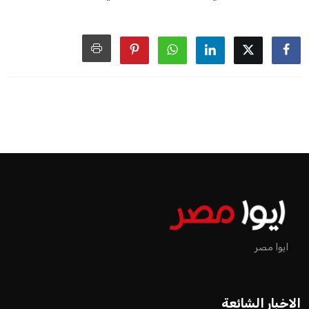
ايوا مصر
الاخبار الشائعة