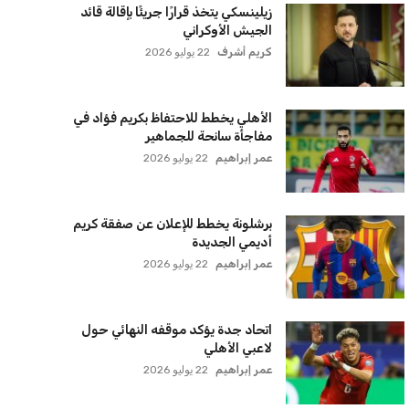
كريم أشرف
22 يوليو 2026
ترامب يعلن فتح الأجواء الأمريكية
لجميع شركات الطيران لتسيير رحلات
مباشرة إلى لبنان
كريم أشرف
22 يوليو 2026