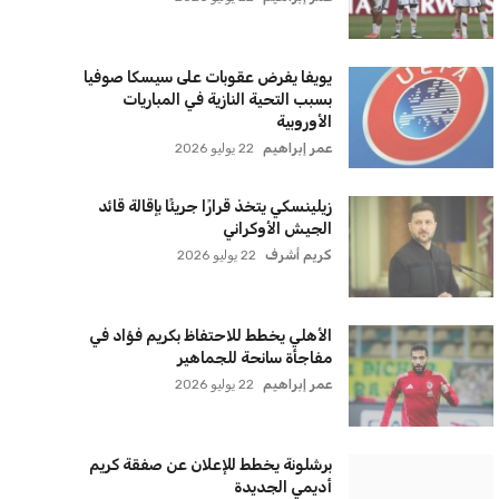
سياسة الخصوصية
اتصل بنا
من نحن