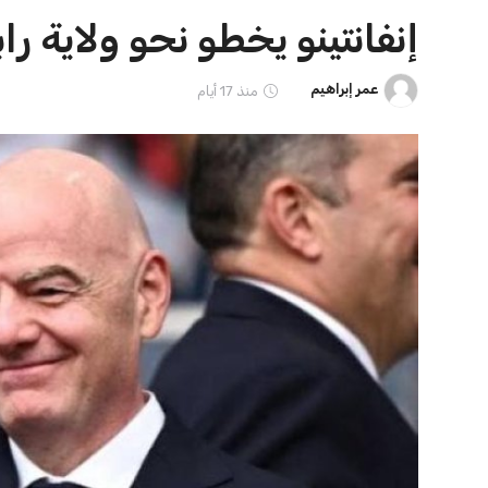
ايوا مصر