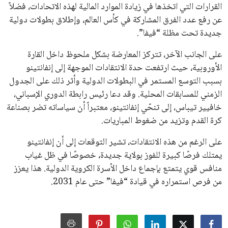
جميع الحقوق محفوظة لموقعنا ايوا مصر
سياسة الخصوصية
اتصل بنا
من نحن