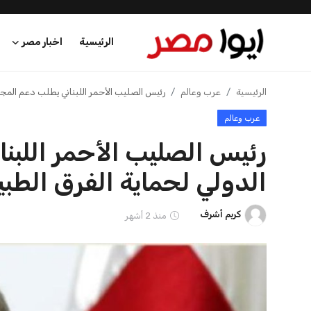
الرئيسية
اخبار مصر
الرئيسية
الرئيسية
عرب وعالم
رئيس الصليب الأحمر اللبناني يطلب دعم المجت
عرب وعالم
اخبار مصر
رئيس الصليب الأحمر اللبن
عرب وعالم
الدولي لحماية الفرق الطبي
اقتصاد
كريم أشرف
منذ 2 أشهر
اخبار الرياضة
منوعات
فن وثقافة