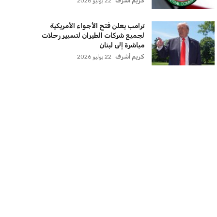
كريم أشرف
22 يوليو 2026
ترامب يعلن فتح الأجواء الأمريكية
لجميع شركات الطيران لتسيير رحلات
مباشرة إلى لبنان
كريم أشرف
22 يوليو 2026