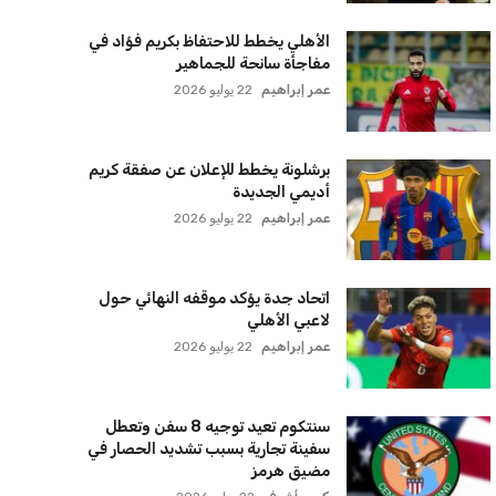
الأهلي يخطط للاحتفاظ بكريم فؤاد في
مفاجأة سانحة للجماهير
عمر إبراهيم
22 يوليو 2026
برشلونة يخطط للإعلان عن صفقة كريم
أديمي الجديدة
عمر إبراهيم
22 يوليو 2026
اتحاد جدة يؤكد موقفه النهائي حول
لاعبي الأهلي
عمر إبراهيم
22 يوليو 2026
سنتكوم تعيد توجيه 8 سفن وتعطل
سفينة تجارية بسبب تشديد الحصار في
مضيق هرمز