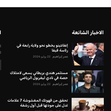
بعة في رئاسة فيفا