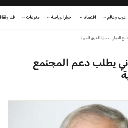
عرب وعالم
اقتصاد
اخبار الرياضة
منوعات
فن وثقاف
مع الدولي لحماية الفرق الطبية
اني يطلب دعم المجتمع
ة