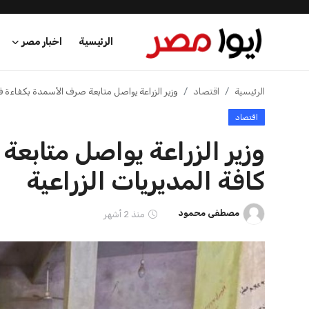
الرئيسية
اخبار مصر
الرئيسية
الرئيسية
اقتصاد
وزير الزراعة يواصل متابعة صرف الأسمدة بكفاءة في 
اقتصاد
اخبار مصر
وزير الزراعة يواصل متابع
عرب وعالم
كافة المديريات الزراعية
اقتصاد
مصطفى محمود
منذ 2 أشهر
اخبار الرياضة
منوعات
فن وثقافة