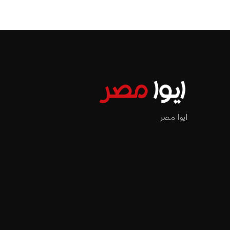
ايوا مصر