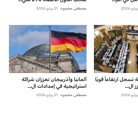
مصطفى محمود
21 يوليو 2026
تسجل ارتفاعاً قويًا
ألمانيا وأذربيجان تعززان شراكة
 ال...
استراتيجية في إمدادات ال...
مصطفى محمود
21 يوليو 2026