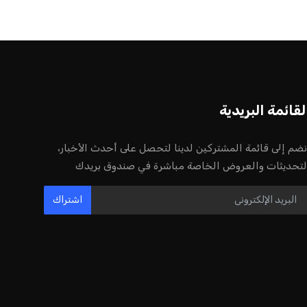
لقائمة البريدية
نضم إلى قائمة المشتركين لدينا لتحصل على أحدث الأخبار،
لتحديثات والعروض الخاصة مباشرة في صندوق بريدك
اشتراك