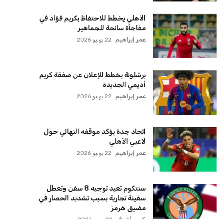
الأهلي يخطط للاحتفاظ بكريم فؤاد في
مفاجأة سانحة للجماهير
عمر إبراهيم
22 يوليو 2026
برشلونة يخطط للإعلان عن صفقة كريم
أديمي الجديدة
عمر إبراهيم
22 يوليو 2026
اتحاد جدة يؤكد موقفه النهائي حول
لاعبي الأهلي
عمر إبراهيم
22 يوليو 2026
سنتكوم تعيد توجيه 8 سفن وتعطل
سفينة تجارية بسبب تشديد الحصار في
مضيق هرمز