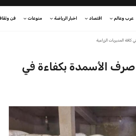
عرب وعالم
اقتصاد
اخبار الرياضة
منوعات
فن وثقاف
كافة المديريات الزراعية
ة صرف الأسمدة بكفاءة في