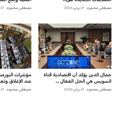
مصطفى محمود
21 يوليو 2026
مصطفى محمود
21 يوليو 2026
جمال الدين يؤكد أن اقتصادية قناة
مؤشرات البورصة 
السويس هي الحل الفعال ...
عند الإغلاق وتعزز
مصطفى محمود
21 يوليو 2026
مصطفى محمود
21 يوليو 2026