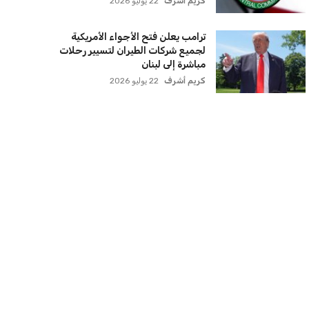
كريم أشرف
22 يوليو 2026
ترامب يعلن فتح الأجواء الأمريكية
لجميع شركات الطيران لتسيير رحلات
مباشرة إلى لبنان
كريم أشرف
22 يوليو 2026