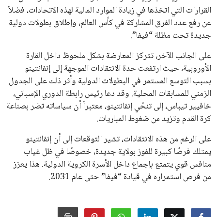
جميع الحقوق محفوظة لموقعنا ايوا مصر
سياسة الخصوصية
اتصل بنا
من نحن