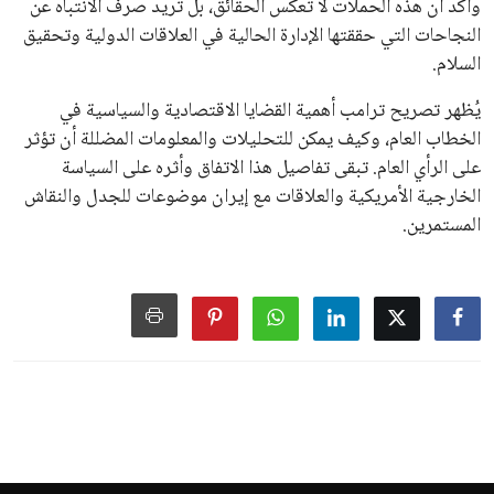
وأكد أن هذه الحملات لا تعكس الحقائق، بل تريد صرف الانتباه عن
النجاحات التي حققتها الإدارة الحالية في العلاقات الدولية وتحقيق
السلام.
يُظهر تصريح ترامب أهمية القضايا الاقتصادية والسياسية في
الخطاب العام، وكيف يمكن للتحليلات والمعلومات المضللة أن تؤثر
على الرأي العام. تبقى تفاصيل هذا الاتفاق وأثره على السياسة
الخارجية الأمريكية والعلاقات مع إيران موضوعات للجدل والنقاش
المستمرين.