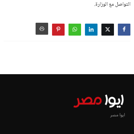
التواصل مع الوزارة.
ايوا مصر