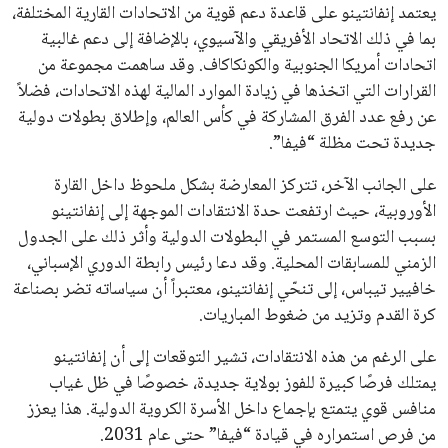
اشتراك
جميع الحقوق محفوظة لموقعنا ايوا مصر
سياسة الخصوصية
اتصل بنا
من نحن