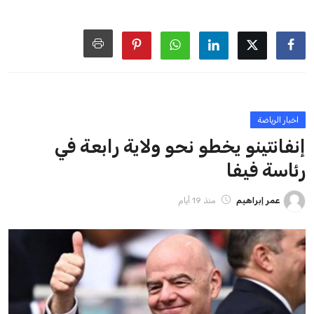
ايوا مصر
الاخبار الشائعة