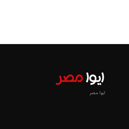
ايوا مصر