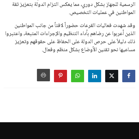
الرسمية للجهاز بشكل دوري، مما يعكس التزام الدولة بتعزيز ثقة
المواطنين في عمليات التخصيص.
وقد شهدت فعاليات القرعات حضوراً لافتاً من جانب المواطنين
الذين أعربوا عن رضاهم بأداء التنظيم والإجراءات المتبعة، واعتبروا
ذلك دليلاً على حرص الدولة على الحفاظ على حقوقهم وتعزيز
مساعيها نحو تقنين الأوضاع بشكل منظم وفعال.