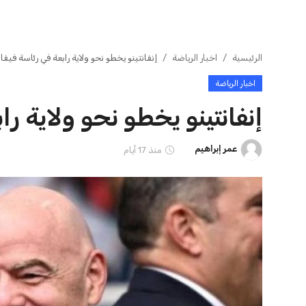
ايوا مصر