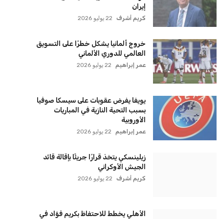
سياسة الخصوصية
اتصل بنا
من نحن