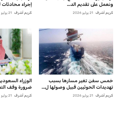
الدوري لاكتشاف مواهب جديدة...
وتثير الجدل
عمر إبراهيم
22 يوليو 2026
عمر إبراهيم
21 يوليو 2026
خروج ألمانيا يشكل خطرًا على
ميسي يعود إلى
التسويق العالمي للدوري الأل...
روساريو للاسترخا
عمر إبراهيم
22 يوليو 2026
عمر إبراهيم
21 يوليو 2026