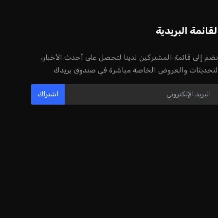
لقائمة البريدية
نضم إلى قائمة المشتركين لدينا لتحصل على أحدث الأخبار،
لتحديثات والعروض الخاصة مباشرة في صندوق بريدك
اشتراك