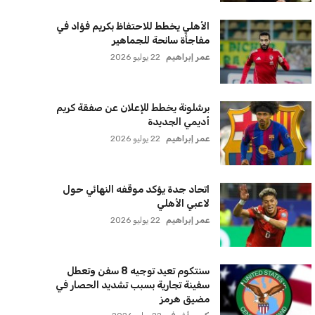
الأهلي يخطط للاحتفاظ بكريم فؤاد في
مفاجأة سانحة للجماهير
عمر إبراهيم
22 يوليو 2026
برشلونة يخطط للإعلان عن صفقة كريم
أديمي الجديدة
عمر إبراهيم
22 يوليو 2026
اتحاد جدة يؤكد موقفه النهائي حول
لاعبي الأهلي
عمر إبراهيم
22 يوليو 2026
سنتكوم تعيد توجيه 8 سفن وتعطل
سفينة تجارية بسبب تشديد الحصار في
مضيق هرمز