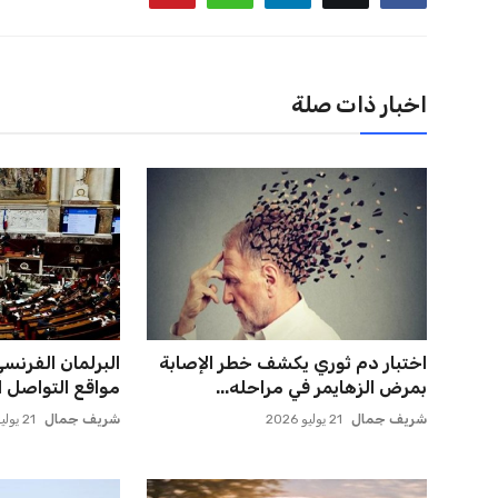
اخبار ذات صلة
اختبار دم ثوري يكشف خطر الإصابة
البرلمان الفرنس
بمرض الزهايمر في مراحله...
مواقع التواصل ال
شريف جمال
21 يوليو 2026
شريف جمال
21 يوليو 2026