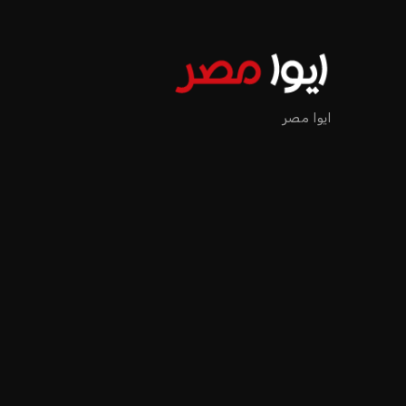
ايوا مصر