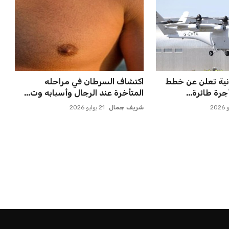
نية تعلن عن خطط
اكتشاف السرطان في مراحله
رة طائرة...
المتأخرة عند الرجال وأسبابه وت...
شريف جمال
21 يوليو 2026