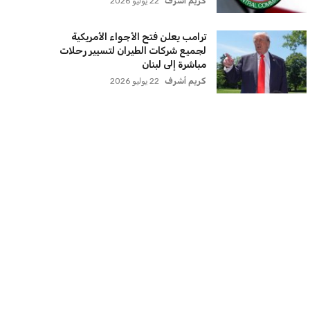
كريم أشرف
22 يوليو 2026
ترامب يعلن فتح الأجواء الأمريكية
لجميع شركات الطيران لتسيير رحلات
مباشرة إلى لبنان
كريم أشرف
22 يوليو 2026