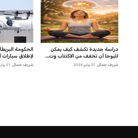
دراسة جديدة تكشف كيف يمكن
الحكومة البريطا
لليوجا أن تخفف من الاكتئاب وت...
لإطلاق سيارات أج
شريف جمال
21 يوليو 2026
شريف جمال
21 يوليو 2026