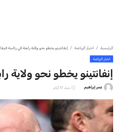
ايوا مصر