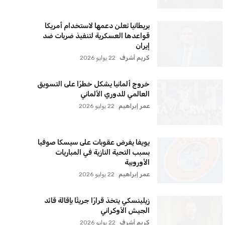
سياسة الخصوصية
اتصل بنا
من نحن