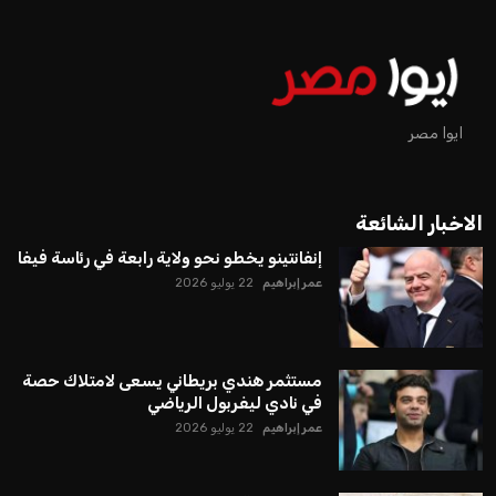
ايوا مصر
الاخبار الشائعة
إنفانتينو يخطو نحو ولاية رابعة في رئاسة فيفا
عمر إبراهيم
22 يوليو 2026
مستثمر هندي بريطاني يسعى لامتلاك حصة
في نادي ليفربول الرياضي
عمر إبراهيم
22 يوليو 2026